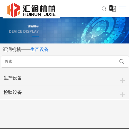
汇润机械——
生产设备
生产设备
检验设备