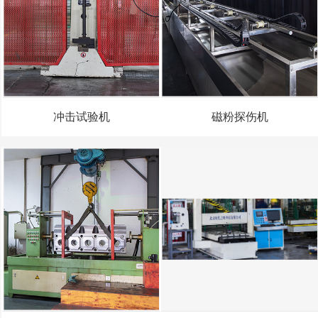
冲击试验机
磁粉探伤机